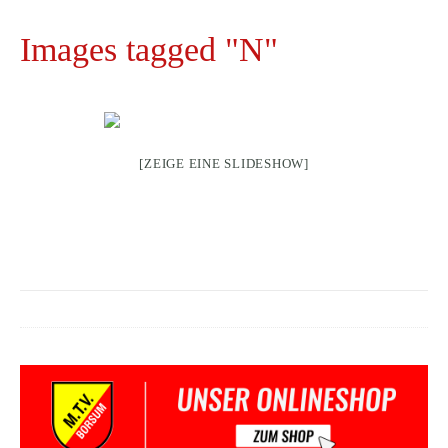
Images tagged "N"
[ZEIGE EINE SLIDESHOW]