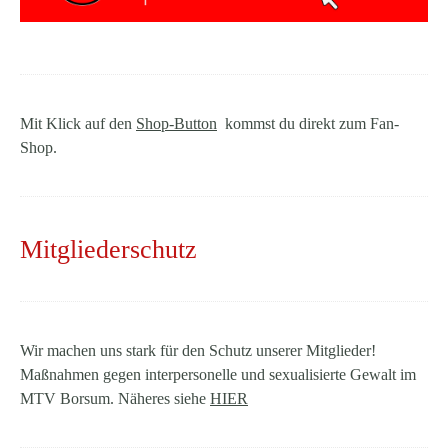
Mit Klick auf den
Shop-Button
kommst du direkt zum Fan-
Shop.
Mitgliederschutz
Wir machen uns stark für den Schutz unserer Mitglieder!
Maßnahmen gegen interpersonelle und sexualisierte Gewalt im
MTV Borsum.
Näheres siehe
HIER