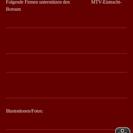
Folgende Firmen unterstützen den MTV-Eintracht-
Borsum
Illustrationen/Fotos: