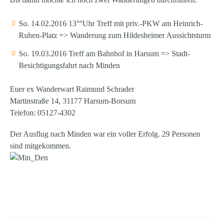
So. 14.02.2016 13°°Uhr Treff mit priv.-PKW am Heinrich-
Ruhen-Platz => Wanderung zum Hildesheimer Aussichtsturm
So. 19.03.2016 Treff am Bahnhof in Harsum => Stadt-
Besichtigungsfahrt nach Minden
Euer ex Wanderwart Raimund Schrader
Martinstraße 14, 31177 Harsum-Borsum
Telefon: 05127-4302
Der Ausflug nach Minden war ein voller Erfolg.
29 Personen
sind mitgekommen.