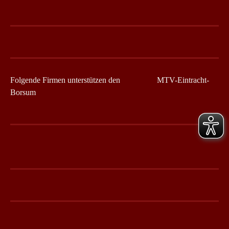
Folgende Firmen unterstützen den MTV-Eintracht-
Borsum