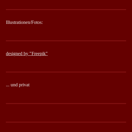
Illustrationen/Fotos:
designed by "Freepik"
... und privat