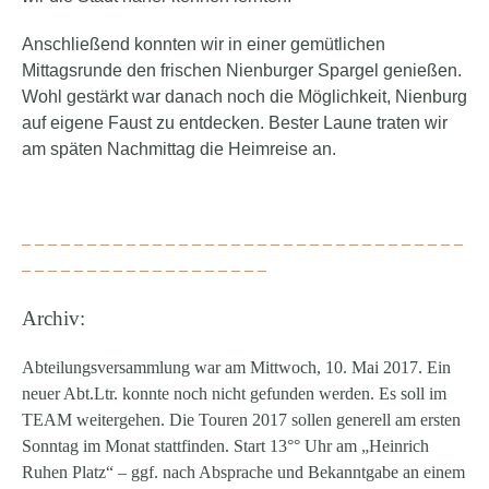
Anschließend konnten wir in einer gemütlichen
Mittagsrunde den frischen Nienburger Spargel genießen.
Wohl gestärkt war danach noch die Möglichkeit,
Nienburg
auf eigene Faust zu entdecken. Bester Laune traten wir
am späten Nachmittag die Heimreise an.
– – – – – – – – – – – – – – – – – – – – – – – – – – – – – – – – – –
– – – – – – – – – – – – – – – – – – –
Archiv:
Abteilungsversammlung war am Mittwoch, 10. Mai 2017. Ein
neuer Abt.Ltr. konnte noch nicht gefunden werden. Es soll im
TEAM weitergehen. Die Touren 2017 sollen generell am ersten
Sonntag im Monat stattfinden. Start 13°° Uhr am „Heinrich
Ruhen Platz“ – ggf. nach Absprache und Bekanntgabe an einem