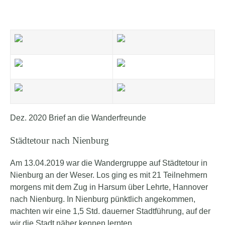
Dez. 2020 Brief an die Wanderfreunde
Städtetour nach Nienburg
Am 13.04.2019 war die Wandergruppe auf Städtetour in
Nienburg an der Weser.
Los ging es mit 21 Teilnehmern
morgens mit dem Zug in Harsum über Lehrte, Hannover
nach Nienburg.
In Nienburg pünktlich angekommen,
machten wir eine 1,5 Std. dauerner Stadtführung, auf der
wir die Stadt näher kennen lernten.