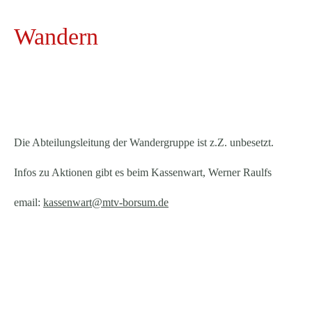
Wandern
Die Abteilungsleitung der Wandergruppe ist z.Z. unbesetzt.
Infos zu Aktionen gibt es beim Kassenwart, Werner Raulfs
email:
kassenwart@mtv-borsum.de