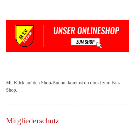
Mit Klick auf den
Shop-Button
kommst du direkt zum Fan-
Shop.
Mitgliederschutz