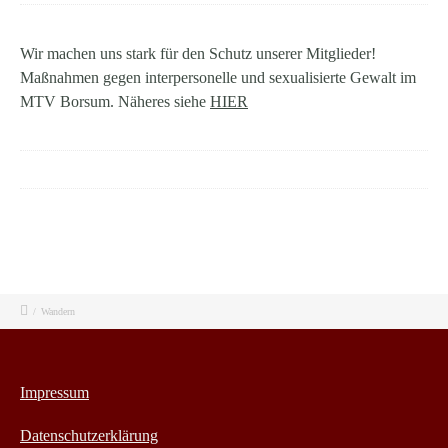
Wir machen uns stark für den Schutz unserer Mitglieder!
Maßnahmen gegen interpersonelle und sexualisierte Gewalt im
MTV Borsum.
Näheres siehe
HIER
/
Wandern
Impressum
Datenschutzerklärung